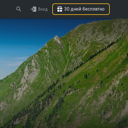
30 дней бесплатно
Вход