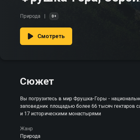
Природа
0+
Смотреть
Сюжет
Вы погрузитесь в мир Фрушка-Горы - национальн
заповедник площадью более 66 тысяч гектаров с
и 17 историческими монастырями
Жанр
Природа