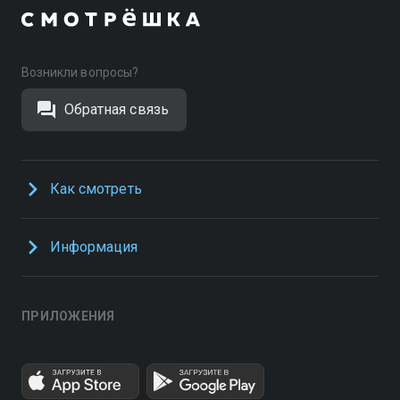
Возникли вопросы?
Обратная связь
Как смотреть
Информация
ПРИЛОЖЕНИЯ