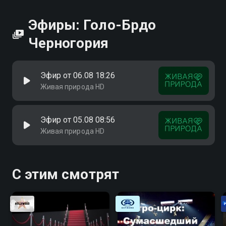
Эфиры: Голо-Брдо
Черногория
Эфир от 06.08 18:26
Живая природа HD
Эфир от 05.08 08:56
Живая природа HD
С этим смотрят