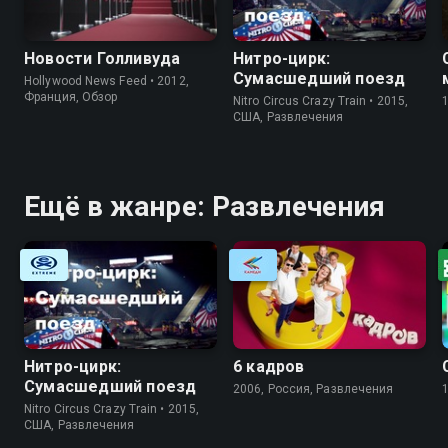
Новости Голливуда
Нитро-цирк:
Сумасшедший поезд
Hollywood News Feed • 2012,
Франция, Обзор
Nitro Circus Crazy Train • 2015,
США, Развлечения
Ещё в жанре: Развлечения
Нитро-цирк:
6 кадров
Сумасшедший поезд
2006, Россия, Развлечения
Nitro Circus Crazy Train • 2015,
США, Развлечения