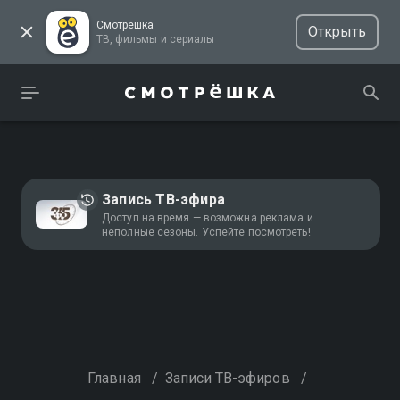
Смотрёшка
Открыть
ТВ, фильмы и сериалы
Запись ТВ-эфира
Доступ на время — возможна реклама и
неполные сезоны. Успейте посмотреть!
Главная
/
Записи ТВ-эфиров
/