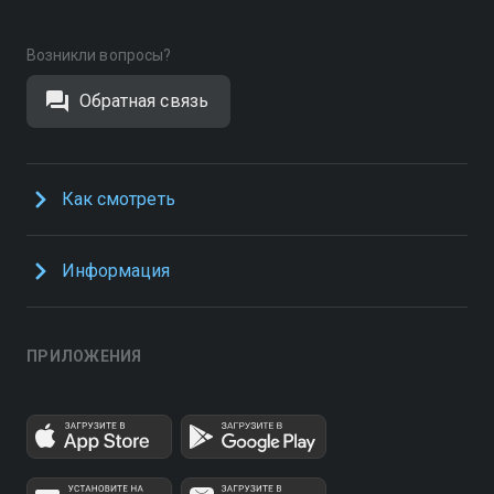
Возникли вопросы?
Обратная связь
Как смотреть
Информация
ПРИЛОЖЕНИЯ