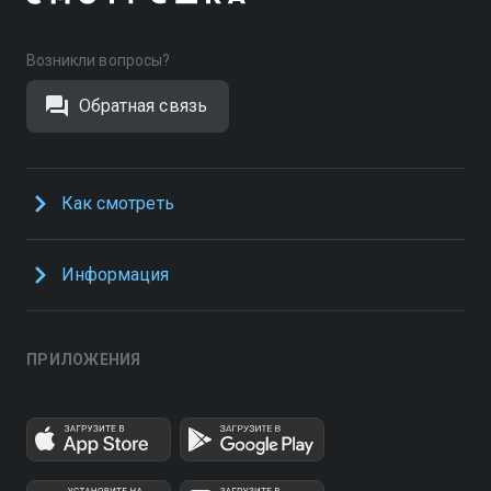
Возникли вопросы?
Обратная связь
Как смотреть
Информация
ПРИЛОЖЕНИЯ