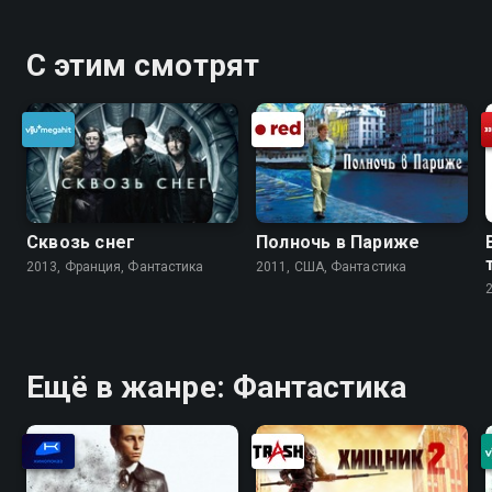
С этим смотрят
Сквозь снег
Полночь в Париже
2013, Франция, Фантастика
2011, США, Фантастика
Ещё в жанре: Фантастика