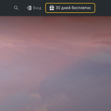
30 дней бесплатно
Вход