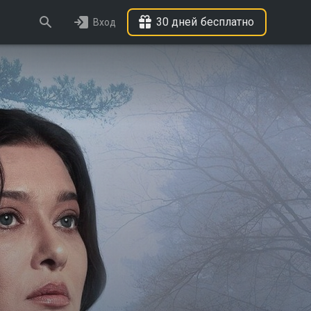
30 дней бесплатно
Вход