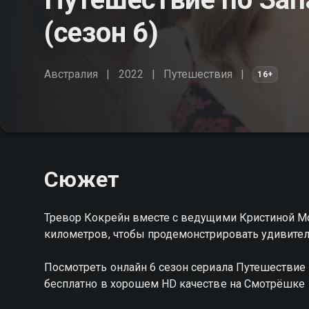
(сезон 6)
Австралия
2022
Путешествия
16+
Сюжет
Тревор Кокрейн вместе с ведущими Кристиной М
километров, чтобы продемонстрировать удивите
Посмотреть онлайн 6 сезон сериала Путешествие
бесплатно в хорошем HD качестве на Смотрёшке