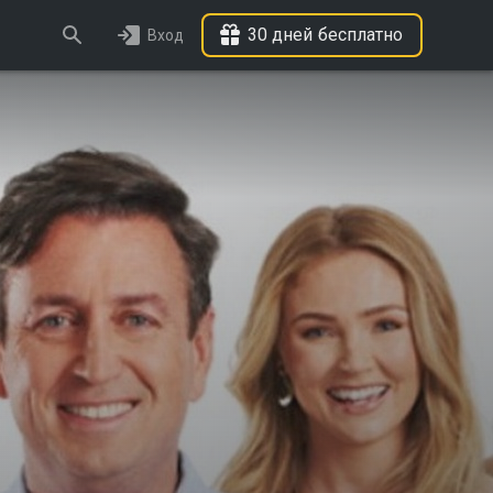
30 дней бесплатно
Вход