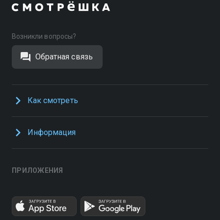
Возникли вопросы?
Обратная связь
Как смотреть
Информация
ПРИЛОЖЕНИЯ