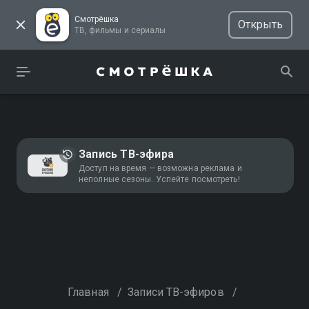
Смотрёшка
Открыть
ТВ, фильмы и сериалы
Запись ТВ-эфира
Доступ на время — возможна реклама и
неполные сезоны. Успейте посмотреть!
Главная
/
Записи ТВ-эфиров
/