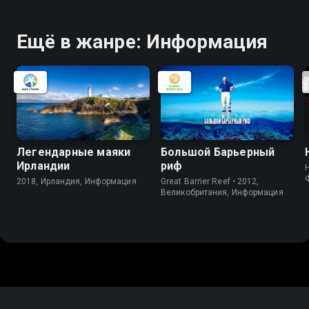
Ещё в жанре: Информация
Легендарные маяки
Большой Барьерный
Ирландии
риф
2018, Ирландия, Информация
Great Barrier Reef • 2012,
Великобритания, Информация