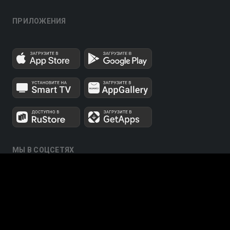
ПРИЛОЖЕНИЯ
МЫ В СОЦСЕТЯХ
Телеканалы 1 и 2 мультиплексов доступны для