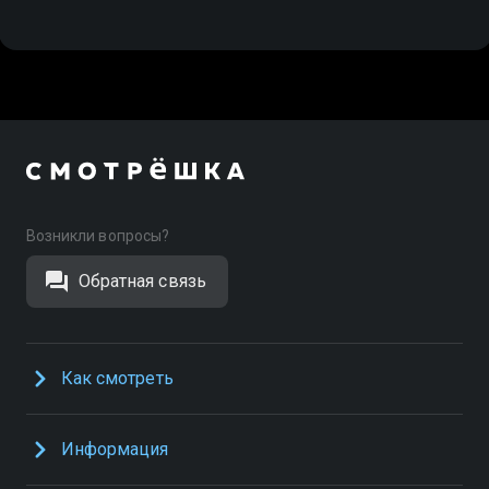
Возникли вопросы?
Обратная связь
Как смотреть
Информация