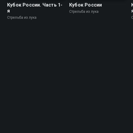
Кубок России. Часть 1-
Кубок России
я
Стрельба из лука
Стрельба из лука