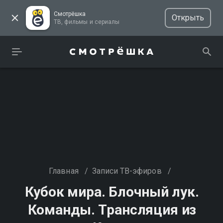
Смотрёшка
Открыть
ТВ, фильмы и сериалы
Главная
/
Записи ТВ-эфиров
/
Кубок мира. Блочный лук.
Команды. Трансляция из