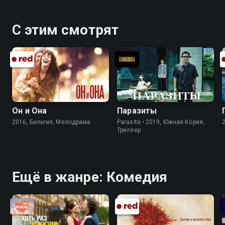
С этим смотрят
Он и Она
Паразиты
2016, Бельгия, Мелодрама
Parasite • 2019, Южная Корея,
Триллер
Ещё в жанре: Комедия