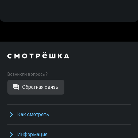
Возникли вопросы?
Обратная связь
Как смотреть
Информация