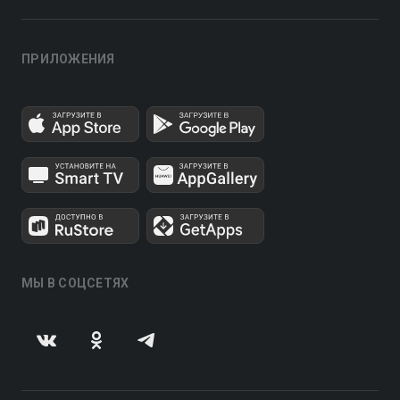
ПРИЛОЖЕНИЯ
МЫ В СОЦСЕТЯХ