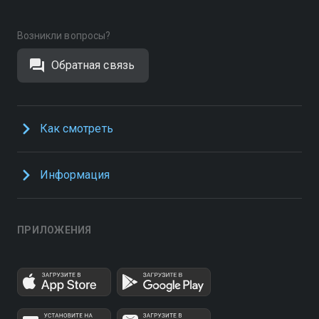
Возникли вопросы?
Обратная связь
Как смотреть
Информация
ПРИЛОЖЕНИЯ