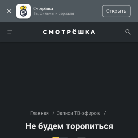
Смотрёшка
Открыть
ТВ, фильмы и сериалы
Главная
/
Записи ТВ-эфиров
/
Не будем торопиться