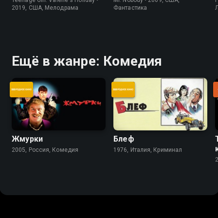
2019, США, Мелодрама
Фантастика
Ещё в жанре: Комедия
Жмурки
Блеф
2005, Россия, Комедия
1976, Италия, Криминал