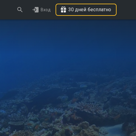
30 дней бесплатно
Вход