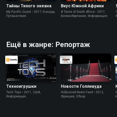
Тайны Тихого океана
Вкус Южной Африки
My Pacific Quest • 2017, Канада,
A Taste of South Africa • 2017,
1
Путешествия
Великобритания, Информация
Ещё в жанре: Репортаж
Техноигрушки
Новости Голливуда
Tech Toys • 2011, США,
Hollywood News Feed • 2012,
S
Информация
Франция, Обзор