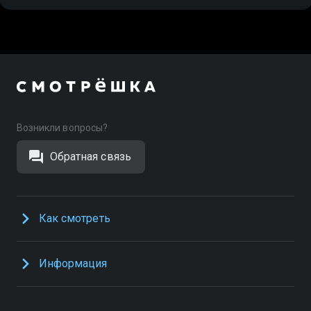
Возникли вопросы?
Обратная связь
Как смотреть
Информация