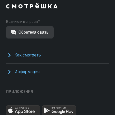
Возникли вопросы?
Обратная связь
Как смотреть
Информация
ПРИЛОЖЕНИЯ