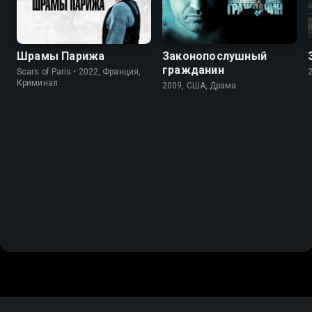
Шрамы Парижа
Законопослушный
гражданин
Scars of Paris • 2022, Франция,
Криминал
2009, США, Драма