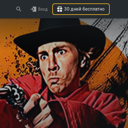
30 дней бесплатно
Вход