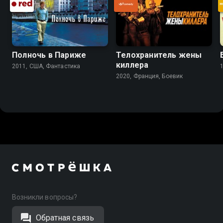
Полночь в Париже
Телохранитель жены
киллера
2011, США, Фантастика
2020, Франция, Боевик
Возникли вопросы?
Обратная связь