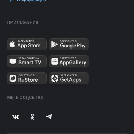
ПРИЛОЖЕНИЯ
МЫ В СОЦСЕТЯХ