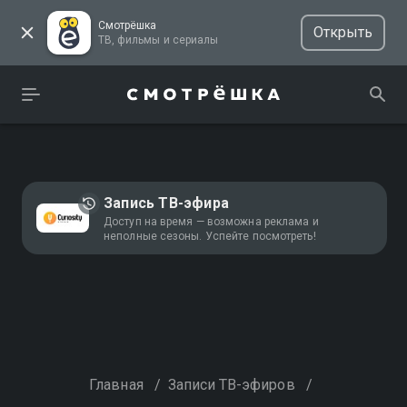
Смотрёшка
Открыть
ТВ, фильмы и сериалы
Запись ТВ-эфира
Доступ на время — возможна реклама и
неполные сезоны. Успейте посмотреть!
Главная
/
Записи ТВ-эфиров
/