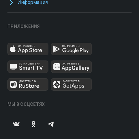
Информация
ПРИЛОЖЕНИЯ
МЫ В СОЦСЕТЯХ