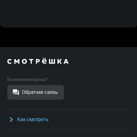
Возникли вопросы?
Обратная связь
Как смотреть