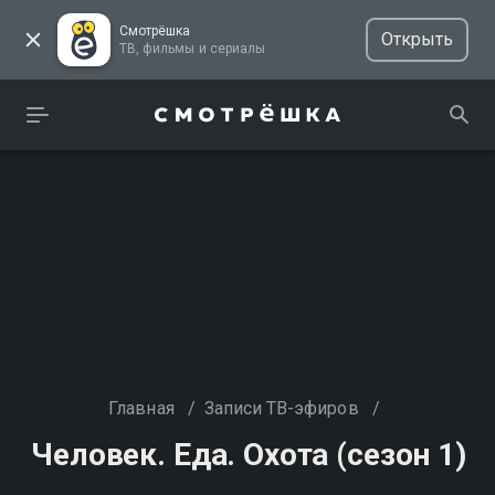
Смотрёшка
Открыть
ТВ, фильмы и сериалы
Главная
/
Записи ТВ-эфиров
/
Человек. Еда. Охота (сезон 1)