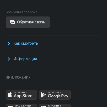
Возникли вопросы?
Обратная связь
Как смотреть
Информация
ПРИЛОЖЕНИЯ