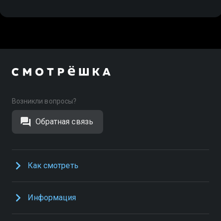
Возникли вопросы?
Обратная связь
Как смотреть
Информация