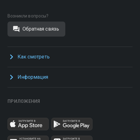
Возникли вопросы?
Обратная связь
Как смотреть
Информация
ПРИЛОЖЕНИЯ