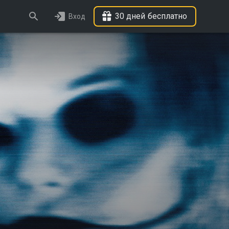
30 дней бесплатно
Вход