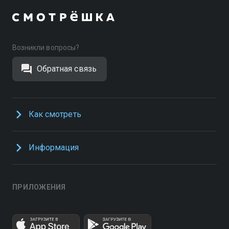
Возникли вопросы?
Обратная связь
Как смотреть
Информация
ПРИЛОЖЕНИЯ