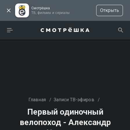
Смотрёшка
Открыть
ТВ, фильмы и сериалы
Главная
/
Записи ТВ-эфиров
/
Первый одиночный
велопоход - Александр