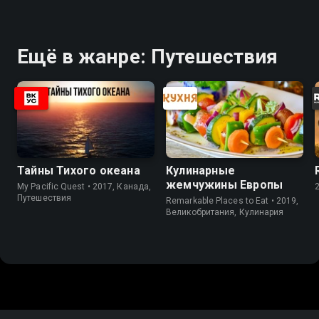
Ещё в жанре: Путешествия
Тайны Тихого океана
Кулинарные
жемчужины Европы
My Pacific Quest • 2017, Канада,
Путешествия
Remarkable Places to Eat • 2019,
Великобритания, Кулинария