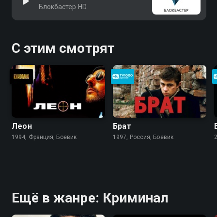
Блокбастер HD
С этим смотрят
Леон
Брат
1994, Франция, Боевик
1997, Россия, Боевик
Ещё в жанре: Криминал