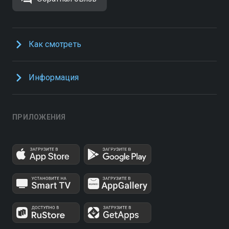
Как смотреть
Информация
ПРИЛОЖЕНИЯ