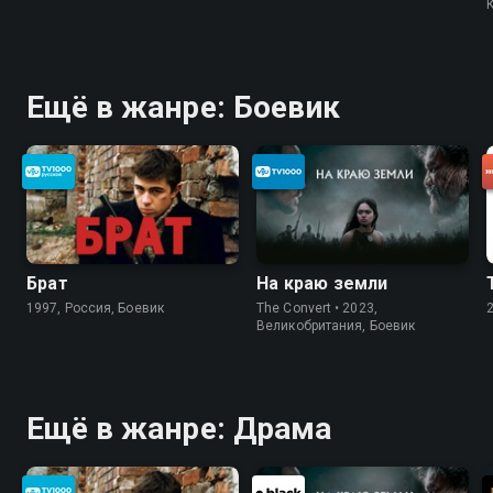
Ещё в жанре: Боевик
Брат
На краю земли
1997, Россия, Боевик
The Convert • 2023,
Великобритания, Боевик
Ещё в жанре: Драма