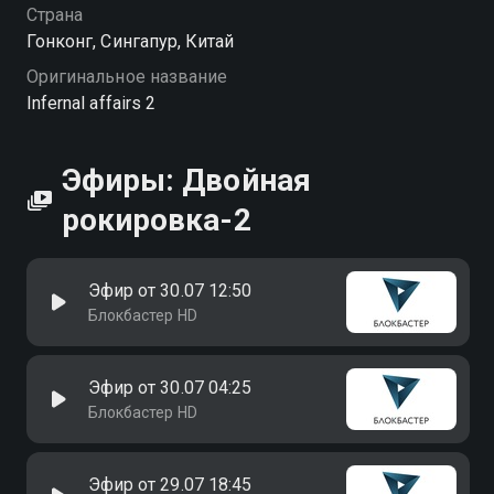
Страна
Гонконг, Сингапур, Китай
Оригинальное название
Infernal affairs 2
Эфиры: Двойная
рокировка-2
Эфир от 30.07 12:50
Блокбастер HD
Эфир от 30.07 04:25
Блокбастер HD
Эфир от 29.07 18:45