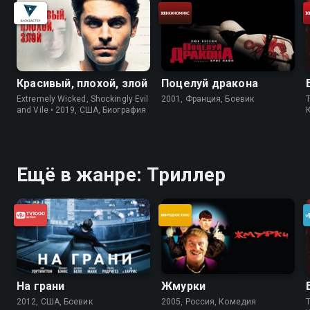
Красивый, плохой, злой
Поцелуй дракона
Extremely Wicked, Shockingly Evil
2001, Франция, Боевик
and Vile • 2019, США, Биография
Ещё в жанре: Триллер
На грани
Жмурки
2012, США, Боевик
2005, Россия, Комедия