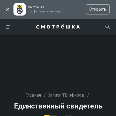
Смотрёшка
Открыть
ТВ, фильмы и сериалы
Главная
/
Записи ТВ-эфиров
/
Единственный свидетель