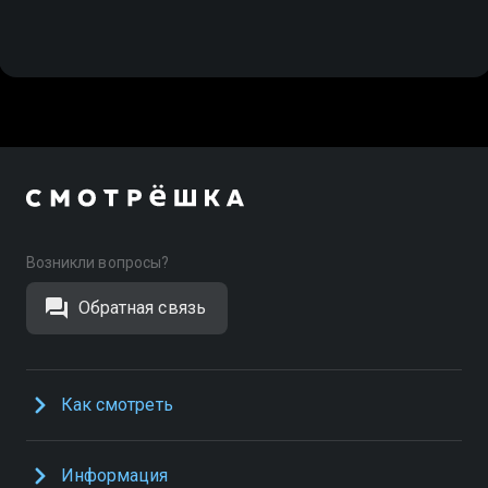
Возникли вопросы?
Обратная связь
Как смотреть
Информация