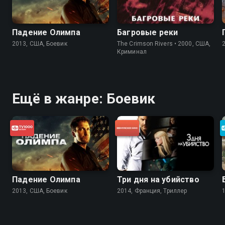
Падение Олимпа
Багровые реки
2013, США, Боевик
The Crimson Rivers • 2000, США,
Криминал
Ещё в жанре: Боевик
Падение Олимпа
Три дня на убийство
2013, США, Боевик
2014, Франция, Триллер