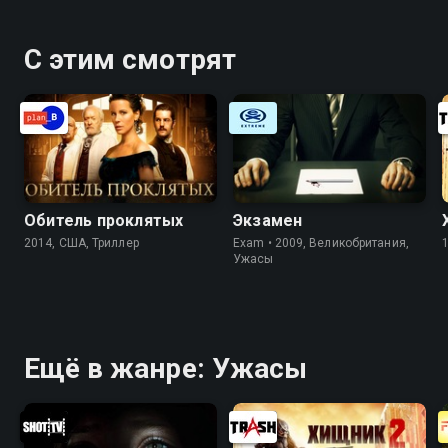
С этим смотрят
Обитель проклятых
Экзамен
2014, США, Триллер
Exam • 2009, Великобритания,
Ужасы
Ещё в жанре: Ужасы