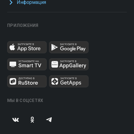
Информация
ПРИЛОЖЕНИЯ
МЫ В СОЦСЕТЯХ