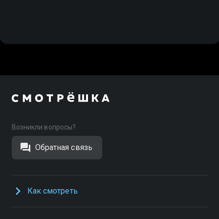
Возникли вопросы?
Обратная связь
Как смотреть