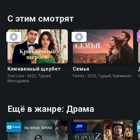
С этим смотрят
Клюквенный щербет
Семья
One Love • 2022, Турция,
Family • 2023, Турция, Криминал
Мелодрама
Ещё в жанре: Драма