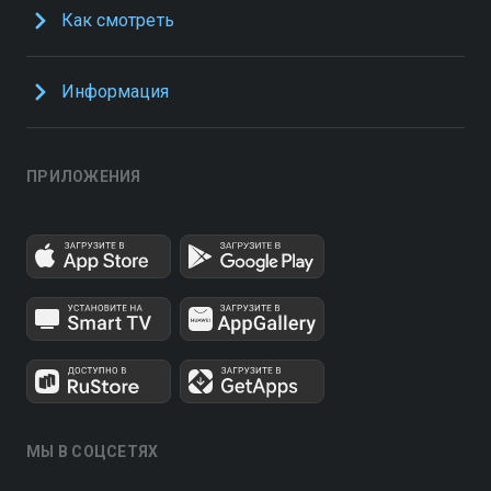
Как смотреть
Информация
ПРИЛОЖЕНИЯ
МЫ В СОЦСЕТЯХ