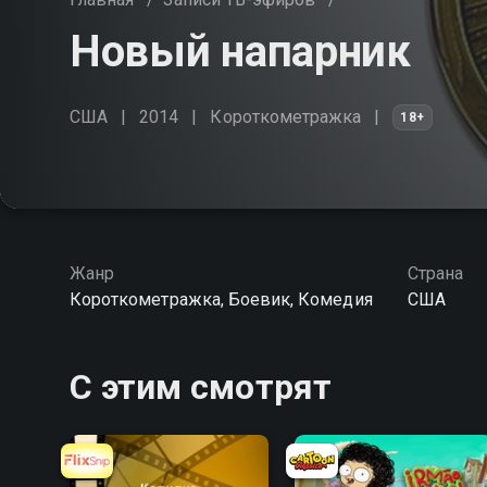
Новый напарник
США
2014
Короткометражка
18+
Жанр
Страна
Короткометражка, Боевик, Комедия
США
С этим смотрят