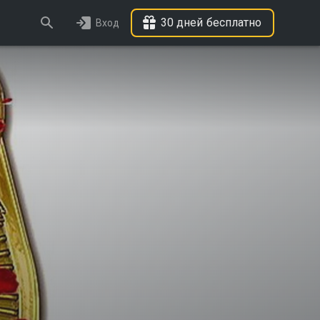
30 дней бесплатно
Вход