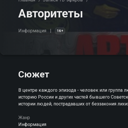
Авторитеты
Информация
16+
Сюжет
В центре каждого эпизода - человек или группа
историю России и других частей бывшего Советско
истории людей, пострадавших от беззакония лихи
Жанр
Информация