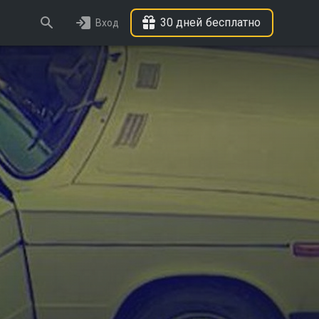
30 дней бесплатно
Вход