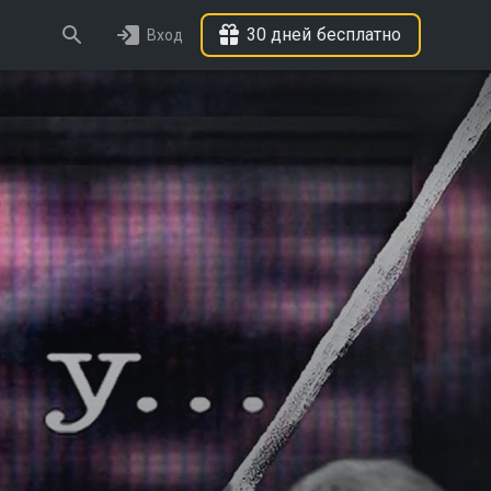
30 дней бесплатно
Вход