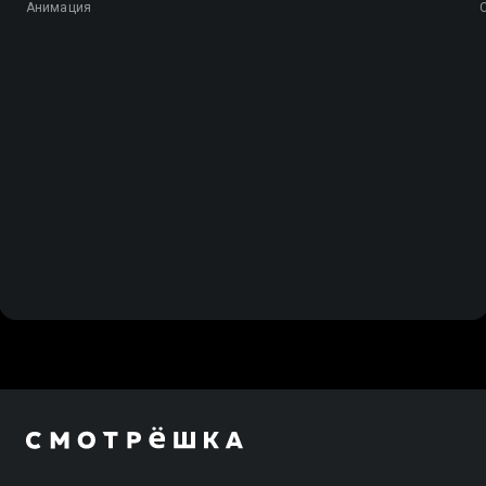
Анимация