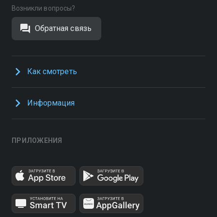
Возникли вопросы?
Обратная связь
Как смотреть
Информация
ПРИЛОЖЕНИЯ