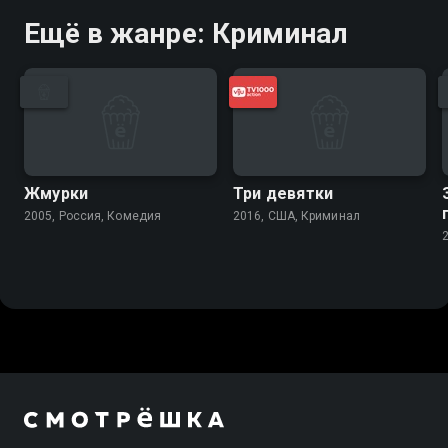
Ещё в жанре: Криминал
Жмурки
Три девятки
2005, Россия, Комедия
2016, США, Криминал