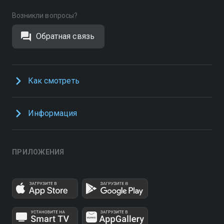
Возникли вопросы?
Обратная связь
Как смотреть
Информация
ПРИЛОЖЕНИЯ