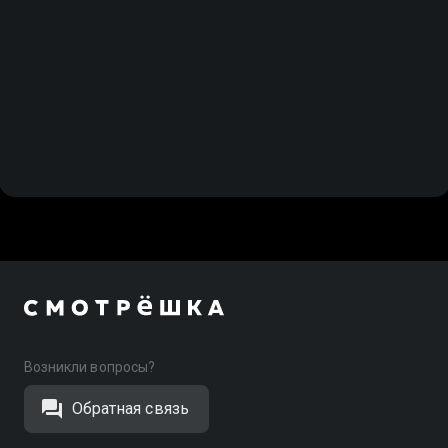
Возникли вопросы?
Обратная связь