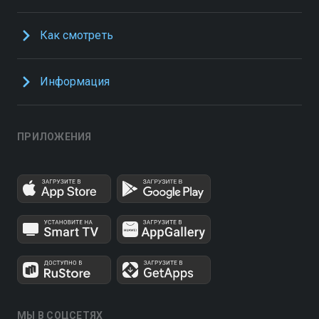
Как смотреть
Информация
ПРИЛОЖЕНИЯ
МЫ В СОЦСЕТЯХ