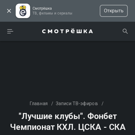
Смотрёшка
Открыть
ТВ, фильмы и сериалы
Главная
/
Записи ТВ-эфиров
/
"Лучшие клубы". Фонбет
Чемпионат КХЛ. ЦСКА - СКА