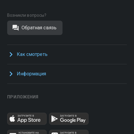
Возникли вопросы?
Обратная связь
Как смотреть
Информация
ПРИЛОЖЕНИЯ