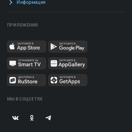
Информация
ПРИЛОЖЕНИЯ
МЫ В СОЦСЕТЯХ