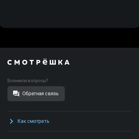
Возникли вопросы?
Обратная связь
Как смотреть