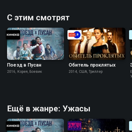
С этим смотрят
Поезд в Пусан
Обитель проклятых
2016, Корея, Боевик
2014, США, Триллер
Ещё в жанре: Ужасы