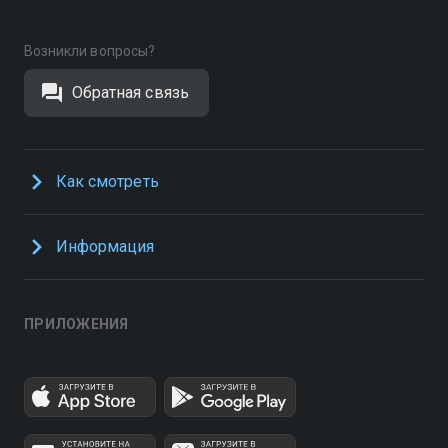
Возникли вопросы?
Обратная связь
Как смотреть
Информация
ПРИЛОЖЕНИЯ