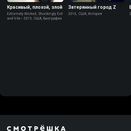
Красивый, плохой, злой
Затерянный город Z
Extremely Wicked, Shockingly Evil
2016, США, История
and Vile • 2019, США, Биография