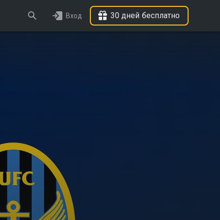
30 дней бесплатно
Вход