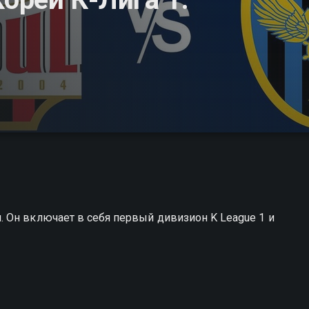
 Он включает в себя первый дивизион K League 1 и