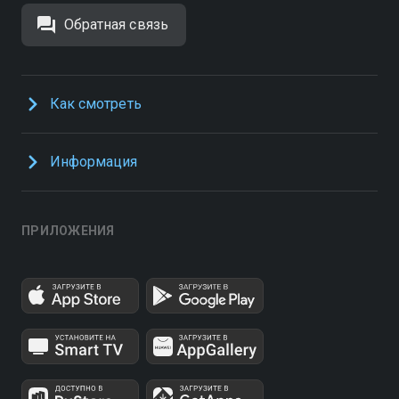
Обратная связь
Как смотреть
Информация
ПРИЛОЖЕНИЯ