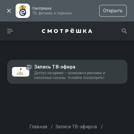
Смотрёшка
Открыть
ТВ, фильмы и сериалы
Запись ТВ-эфира
Доступ на время — возможна реклама и
неполные сезоны. Успейте посмотреть!
Главная
/
Записи ТВ-эфиров
/