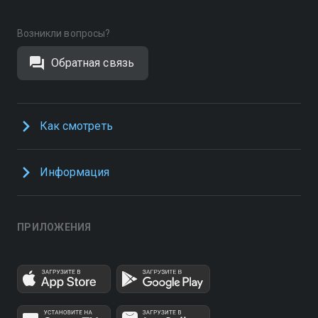
Возникли вопросы?
Обратная связь
Как смотреть
Информация
ПРИЛОЖЕНИЯ