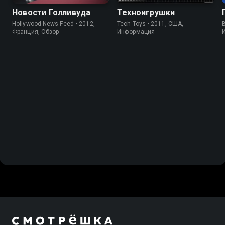
Новости Голливуда
Техноигрушки
Hollywood News Feed • 2012,
Tech Toys • 2011, США,
B
Франция, Обзор
Информация