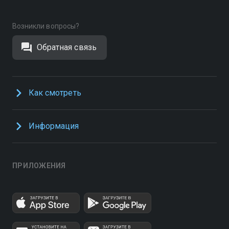
Возникли вопросы?
Обратная связь
Как смотреть
Информация
ПРИЛОЖЕНИЯ