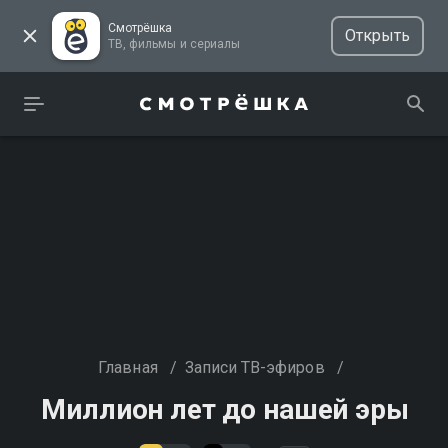
Смотрёшка
Открыть
ТВ, фильмы и сериалы
Главная
/
Записи ТВ-эфиров
/
Миллион лет до нашей эры