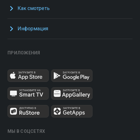
Как смотреть
Информация
ПРИЛОЖЕНИЯ
МЫ В СОЦСЕТЯХ