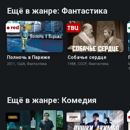
Ещё в жанре: Фантастика
Полночь в Париже
Собачье сердце
2011, США, Фантастика
1988, СССР, Фантастика
M
Ещё в жанре: Комедия