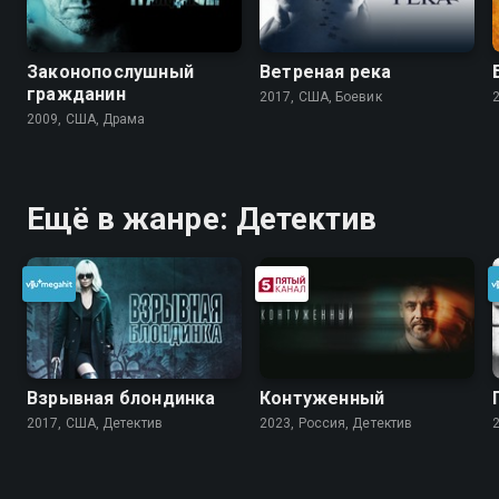
Законопослушный
Ветреная река
гражданин
2017, США, Боевик
2009, США, Драма
Ещё в жанре: Детектив
Взрывная блондинка
Контуженный
2017, США, Детектив
2023, Россия, Детектив