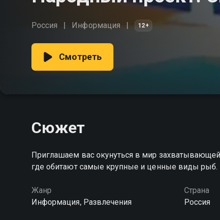
Россия
Информация
12+
Смотреть
Сюжет
Приглашаем вас окунуться в мир захватывающей 
где обитают самые крупные и ценные виды рыб. 
Жанр
Страна
Информация, Развлечения
Россия