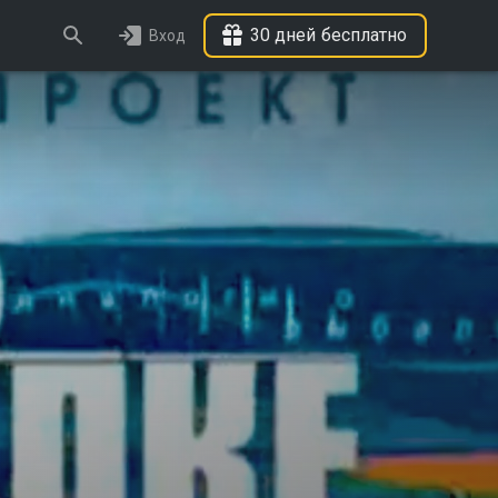
30 дней бесплатно
Вход