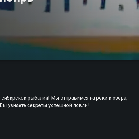
сибирской рыбалки! Мы отправимся на реки и озёра,
Вы узнаете секреты успешной ловли!