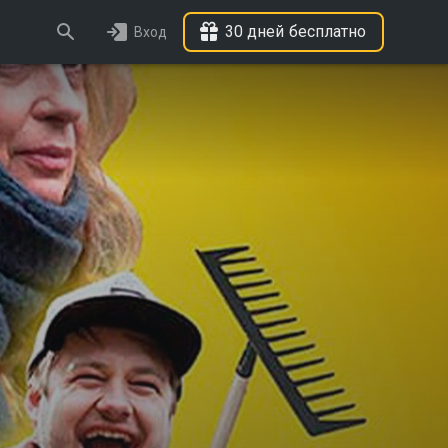
30 дней бесплатно
Вход