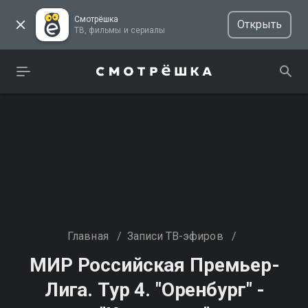
Смотрёшка
Открыть
ТВ, фильмы и сериалы
Главная
/
Записи ТВ-эфиров
/
МИР Российская Премьер-
Лига. Тур 4. "Оренбург" -