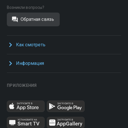
Возникли вопросы?
Обратная связь
Как смотреть
Информация
ПРИЛОЖЕНИЯ