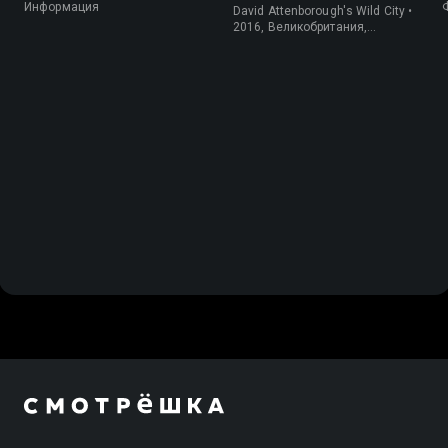
Информация
David Attenborough's Wild City •
2016, Великобритания,
Информация