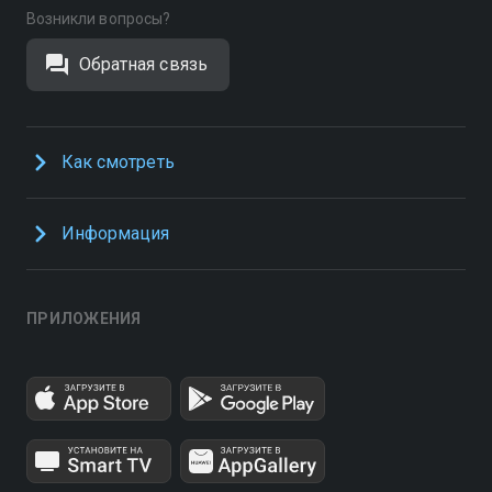
Возникли вопросы?
Обратная связь
Как смотреть
Информация
ПРИЛОЖЕНИЯ