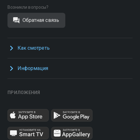
Возникли вопросы?
Обратная связь
Как смотреть
Информация
ПРИЛОЖЕНИЯ