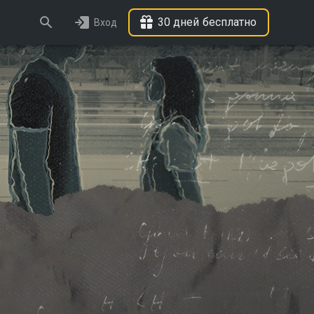
30 дней бесплатно
Вход