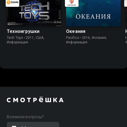
Техноигрушки
Океания
Tech Toys • 2011, США,
Pacifico • 2016, Испания,
Информация
Информация
Возникли вопросы?