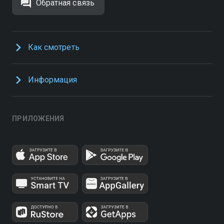
Обратная связь
Как смотреть
Информация
ПРИЛОЖЕНИЯ